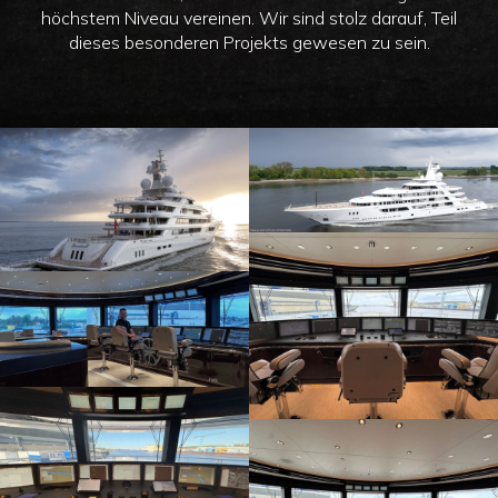
höchstem Niveau vereinen. Wir sind stolz darauf, Teil
dieses besonderen Projekts gewesen zu sein.