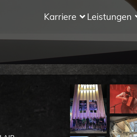
Karriere
Leistungen