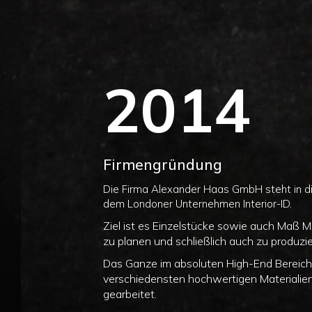
2014
Firmengründung
Die Firma Alexander Haas GmbH steht in d
dem Londoner Unternehmen Interior-ID.
Ziel ist es Einzelstücke sowie auch Maß M
zu planen und schließlich auch zu produzie
Das Ganze im absoluten High-End Bereich,
verschiedensten hochwertigen Materialie
gearbeitet.