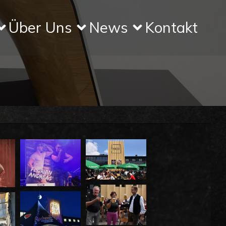
Über Uns
News
Kontakt