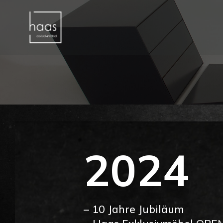
2024
– 10 Jahre Jubiläum