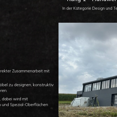
In der Kategorie Design und Te
irekter Zusammenarbeit mit
öbel zu designen, konstruktiv
ren.
 dabei wird mit
n und Spezial-Oberflächen