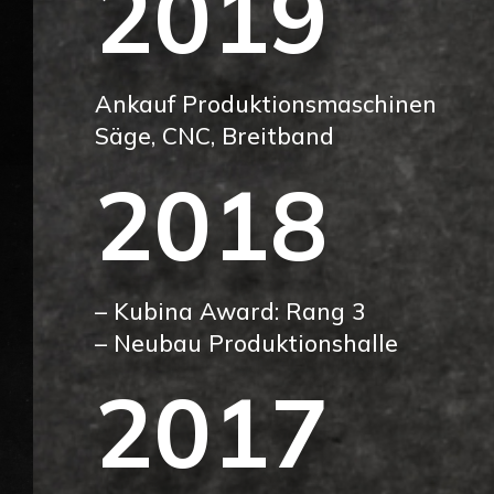
2019
Ankauf Produktionsmaschinen
Säge, CNC, Breitband
2018
– Kubina Award: Rang 3
– Neubau Produktionshalle
2017