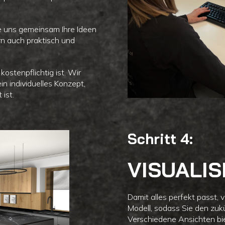
ie uns gemeinsam Ihre Ideen
ern auch praktisch und
kostenpflichtig ist. Wir
in individuelles Konzept,
ist.
Schritt 4:
VISUALI
Damit alles perfekt passt, v
Modell, sodass Sie den zu
Verschiedene Ansichten bie