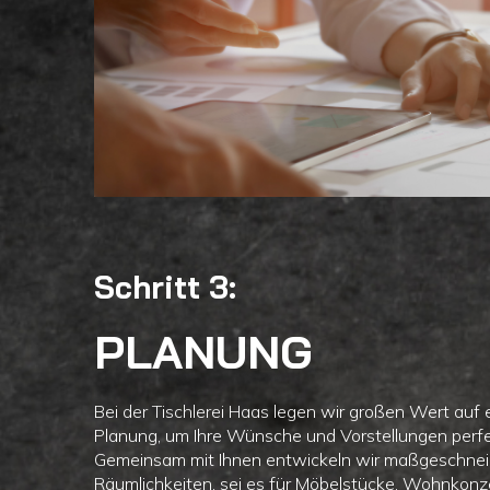
Schritt 3:
PLANUNG
Bei der Tischlerei Haas legen wir großen Wert auf e
Planung, um Ihre Wünsche und Vorstellungen perf
Gemeinsam mit Ihnen entwickeln wir maßgeschneid
Räumlichkeiten, sei es für Möbelstücke, Wohnkon