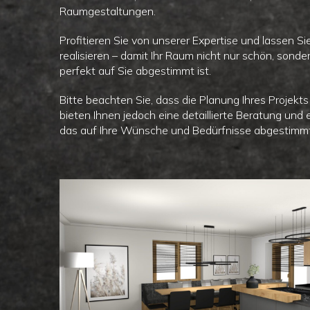
Raumgestaltungen.
Profitieren Sie von unserer Expertise und lassen S
realisieren – damit Ihr Raum nicht nur schön, sond
perfekt auf Sie abgestimmt ist.
Bitte beachten Sie, dass die Planung Ihres Projekts 
bieten Ihnen jedoch eine detaillierte Beratung und e
das auf Ihre Wünsche und Bedürfnisse abgestimmt 