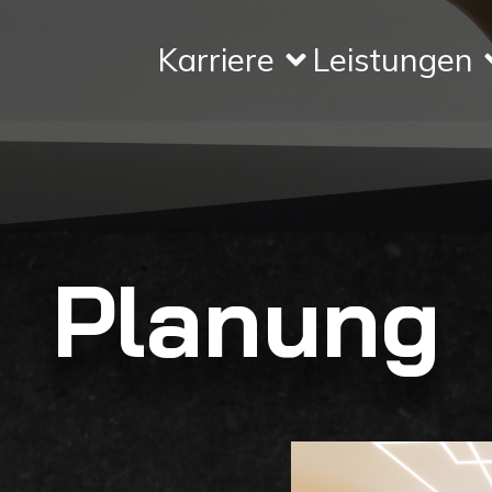
Karriere
Leistungen
Planung