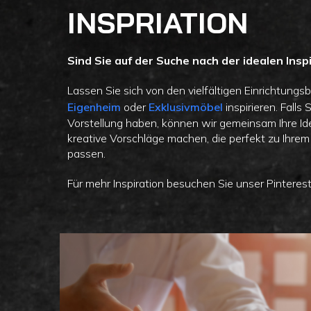
INSPRIATION
Sind Sie auf der Suche nach der idealen Insp
Lassen Sie sich von den vielfältigen Einrichtungs
Eigenheim
oder
Exklusivmöbel
inspirieren. Falls
Vorstellung haben, können wir gemeinsam Ihre Id
kreative Vorschläge machen, die perfekt zu Ihrem 
passen.
Für mehr Inspiration besuchen Sie unser Pinterest