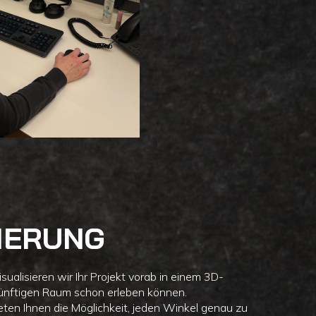
SIERUNG
isualisieren wir Ihr Projekt vorab in einem 3D-
künftigen Raum schon erleben können.
ten Ihnen die Möglichkeit, jeden Winkel genau zu