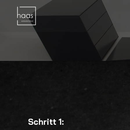
Schritt 1: