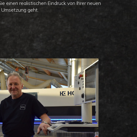
e einen realistischen Eindruck von Ihrer neuen
ie Umsetzung geht.