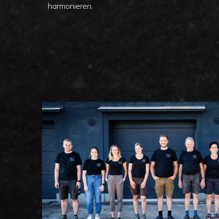
harmonieren.