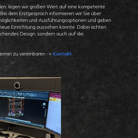
den, legen wir großen Wert auf eine kompetente
 Bei dem Erstgespräch informieren wir Sie über
möglichkeiten und Ausführungsoptionen und geben
e neue Einrichtung aussehen könnte. Dabei achten
rechendes Design, sondern auch auf die
Termin zu vereinbaren ->
Kontakt