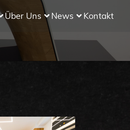
Über Uns
News
Kontakt