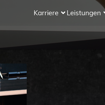
Karriere
Leistungen