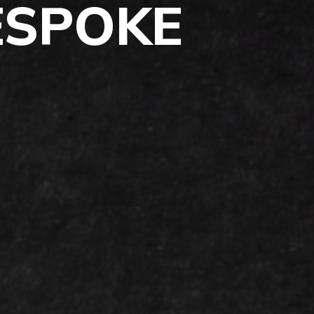
ESPOKE