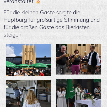
veranstaltet
Für die kleinen Gäste sorgte die
Hüpfburg für großartige Stimmung und
für die großen Gäste das Bierkisten
steigen!