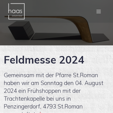
Feldmesse 2024
Gemeinsam mit der Pfarre St.Roman
haben wir am Sonntag den 04. August
2024 ein Frühshoppen mit der
Trachtenkapelle bei uns in
Penzingerdorf, 4793 St.Roman