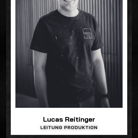
Lucas Reitinger
LEITUNG PRODUKTION