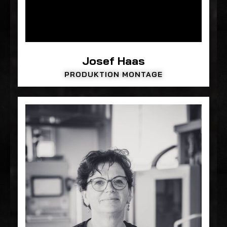
Josef Haas
PRODUKTION MONTAGE