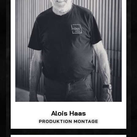
Alois Haas
PRODUKTION MONTAGE