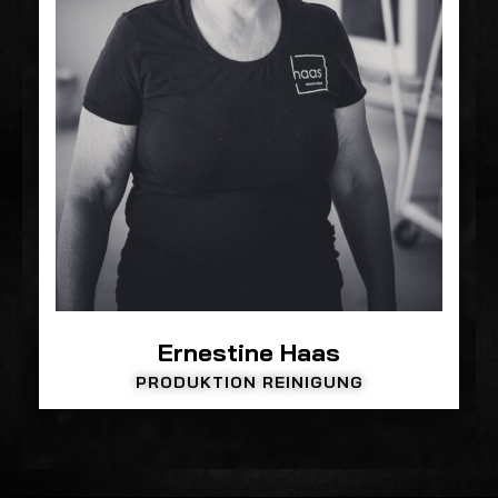
Ernestine Haas
PRODUKTION REINIGUNG