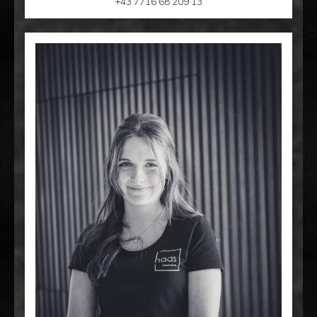
+43 7716 68 209 13