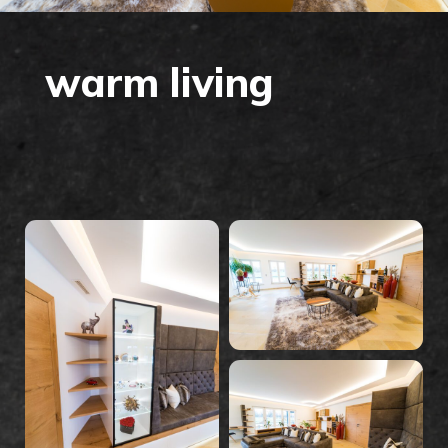
warm living