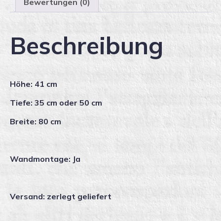
Bewertungen (0)
Beschreibung
Höhe: 41 cm
Tiefe: 35 cm oder 50 cm
Breite: 80 cm
Wandmontage: Ja
Versand: zerlegt geliefert