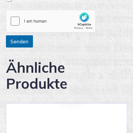
Senden
Ähnliche
Produkte