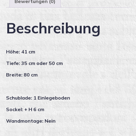
Bewertungen (0)
Beschreibung
Höhe: 41 cm
Tiefe: 35 cm oder 50 cm
Breite: 80 cm
Schublade: 1 Einlegeboden
Sockel: + H 6 cm
Wandmontage: Nein