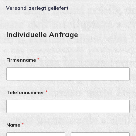
Versand: zerlegt geliefert
Individuelle Anfrage
Firmenname
*
Telefonnummer
*
Name
*