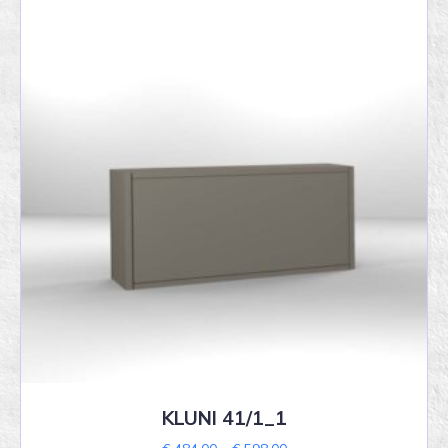
KLUNI 41/1_1
Price