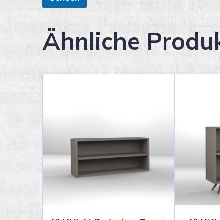
Ähnliche Produ