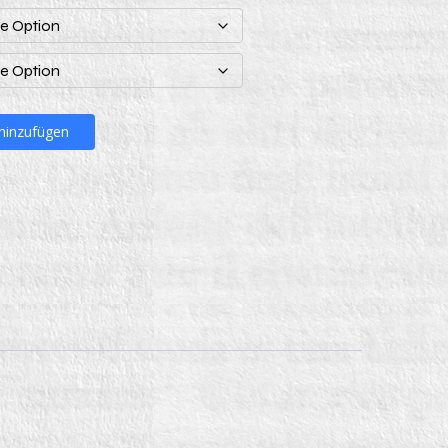
hinzufügen