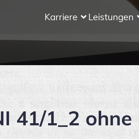
Karriere
Leistungen
I 41/1_2 ohne 