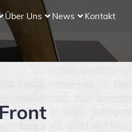
Über Uns
News
Kontakt
Front