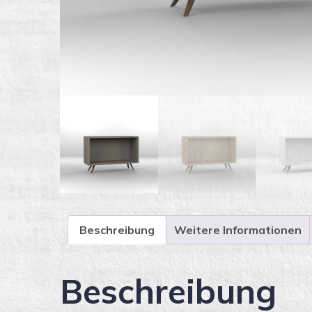
Beschreibung
Weitere Informationen
Beschreibung