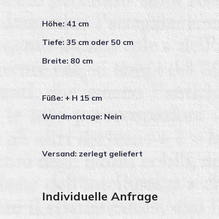
Höhe: 41 cm
Tiefe: 35 cm oder 50 cm
Breite: 80 cm
Füße: + H 15 cm
Wandmontage: Nein
Versand: zerlegt geliefert
Individuelle Anfrage